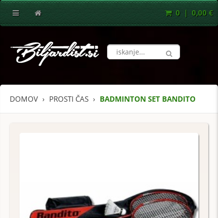
0 | 0,00 €
DOMOV
PROSTI ČAS
BADMINTON SET BANDITO