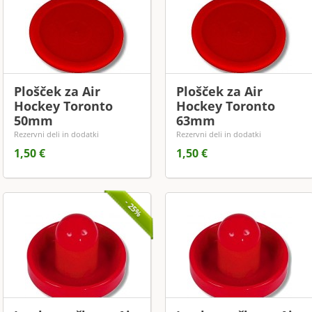
Plošček za Air
Plošček za Air
Hockey Toronto
Hockey Toronto
50mm
63mm
Rezervni deli in dodatki
Rezervni deli in dodatki
1,50 €
1,50 €
- 25%