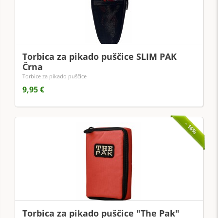
Torbica za pikado puščice SLIM PAK
Črna
Torbice za pikado puščice
9,95 €
- 16%
Torbica za pikado puščice "The Pak"