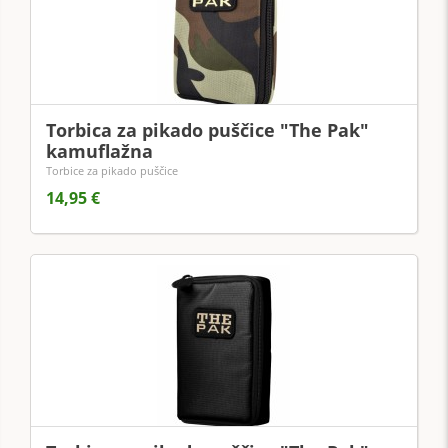
Torbica za pikado puščice "The Pak"
kamuflažna
Torbice za pikado puščice
14,95 €