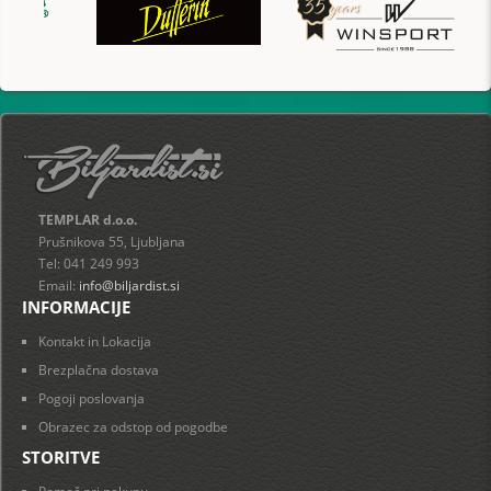
TEMPLAR d.o.o.
Prušnikova 55, Ljubljana
Tel: 041 249 993
Email:
info@biljardist.si
INFORMACIJE
Kontakt in Lokacija
Brezplačna dostava
Pogoji poslovanja
Obrazec za odstop od pogodbe
STORITVE