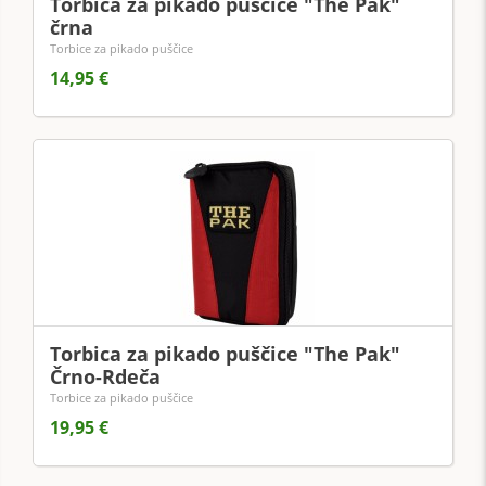
Torbica za pikado puščice "The Pak"
črna
Torbice za pikado puščice
14,95 €
Torbica za pikado puščice "The Pak"
Črno-Rdeča
Torbice za pikado puščice
19,95 €