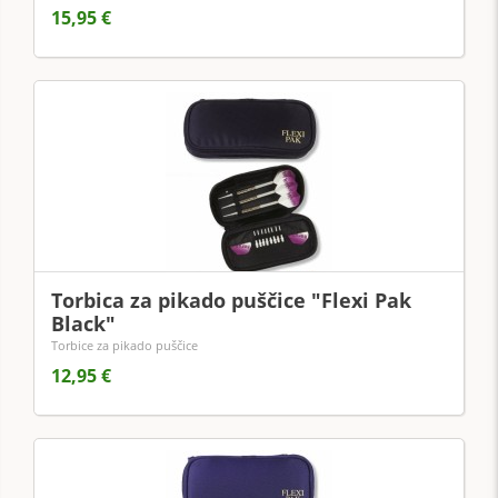
15,95 €
Torbica za pikado puščice "Flexi Pak
Black"
Torbice za pikado puščice
12,95 €