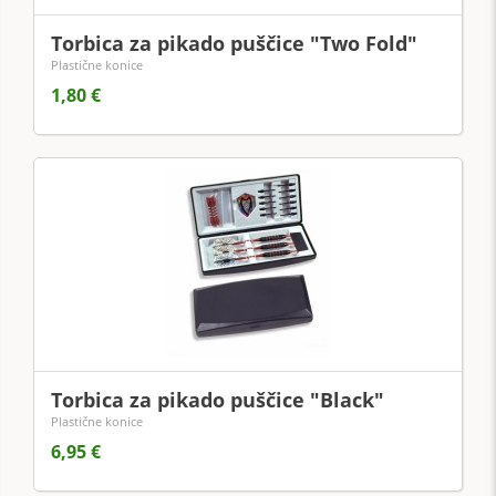
Torbica za pikado puščice "Two Fold"
Plastične konice
1,80 €
Torbica za pikado puščice "Black"
Plastične konice
6,95 €