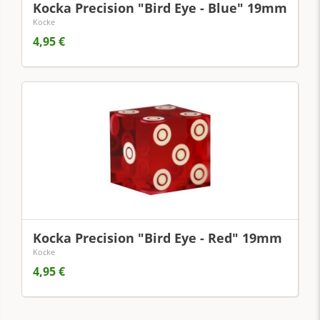
Kocka Precision "Bird Eye - Blue" 19mm
Kocke
4,95 €
Kocka Precision "Bird Eye - Red" 19mm
Kocke
4,95 €