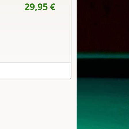
29,95 €