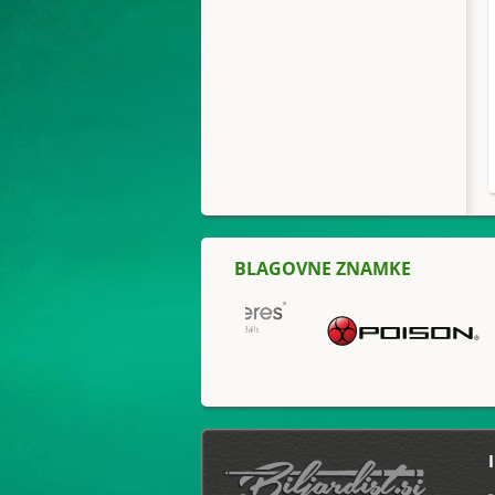
BLAGOVNE ZNAMKE