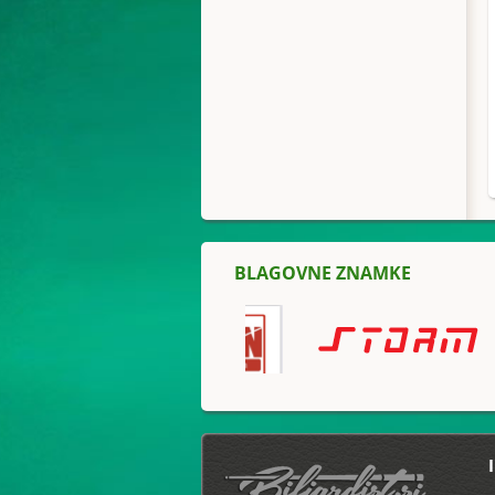
BLAGOVNE ZNAMKE