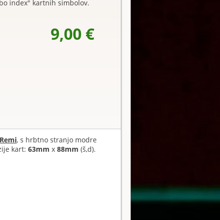
bo index" kartnih simbolov.
9,00 €
Remi
, s hrbtno stranjo modre
ije kart:
63mm
x
88mm
(š,d).