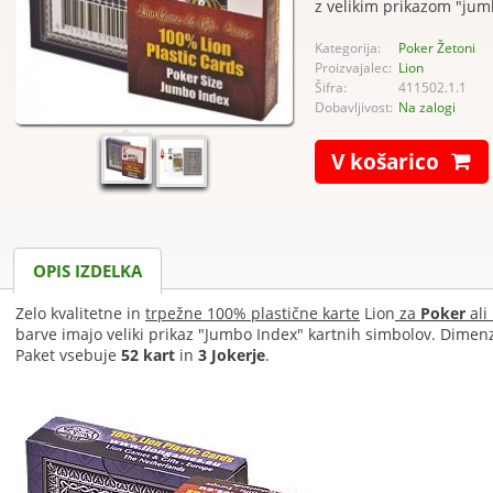
z velikim prikazom "jum
Kategorija:
Poker Žetoni
Proizvajalec:
Lion
Šifra:
411502.1.1
Dobavljivost:
Na zalogi
V košarico
OPIS IZDELKA
Zelo kvalitetne in
trpežne 100% plastične karte
Lion
za
Poker
ali
barve imajo veliki prikaz "Jumbo Index" kartnih simbolov. Dimenz
Paket vsebuje
52 kart
in
3 Jokerje
.