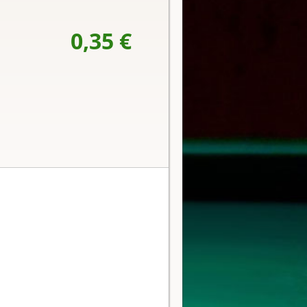
0,35 €