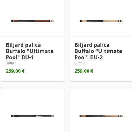
Biljard palica
Biljard palica
Buffalo "Ultimate
Buffalo "Ultimate
Pool" BU-1
Pool" BU-2
Buffalo
Buffalo
259,00 €
259,00 €