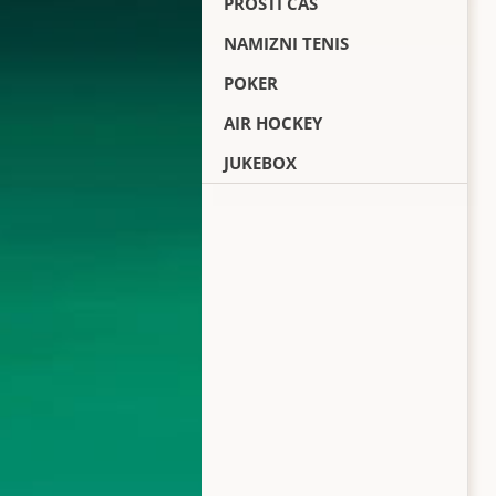
PROSTI ČAS
NAMIZNI TENIS
POKER
AIR HOCKEY
JUKEBOX