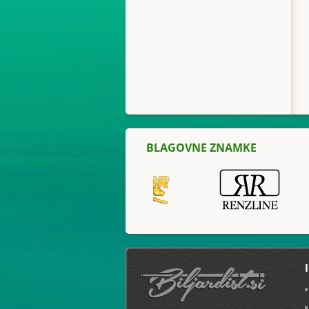
BLAGOVNE ZNAMKE