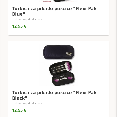
Torbica za pikado puščice "Flexi Pak
Blue"
Torbice za pikado puščice
12,95 €
Torbica za pikado puščice "Flexi Pak
Black"
Torbice za pikado puščice
12,95 €