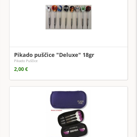
Pikado puščice "Deluxe" 18gr
Pikado Puščice
2,00 €