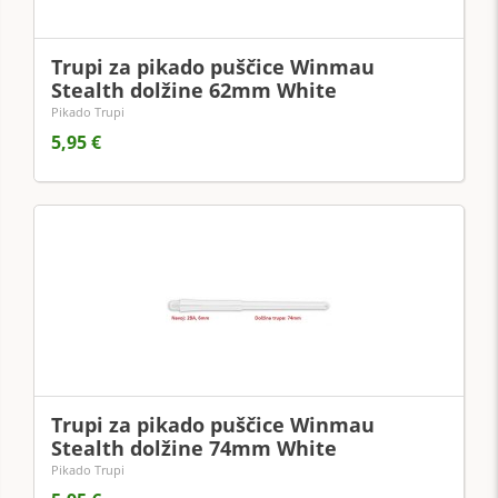
Trupi za pikado puščice Winmau
Stealth dolžine 62mm White
Pikado Trupi
5,95 €
Trupi za pikado puščice Winmau
Stealth dolžine 74mm White
Pikado Trupi