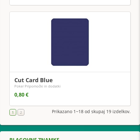
Cut Card Blue
Poker Pripomočki in dodatki
0,80 €
Prikazano 1~18 od skupaj 19 izdelkov.
1
2