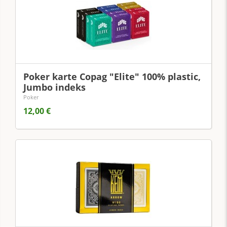
Poker karte Copag "Elite" 100% plastic,
Jumbo indeks
Poker
12,00 €