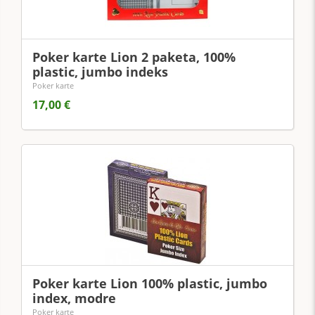
Poker karte Lion 2 paketa, 100%
plastic, jumbo indeks
Poker karte
17,00 €
Poker karte Lion 100% plastic, jumbo
index, modre
Poker karte