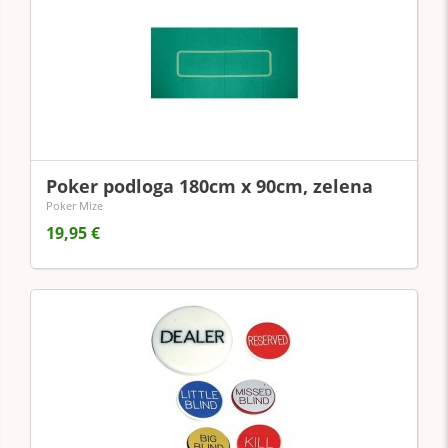
Poker podloga 180cm x 90cm, zelena
Poker Mize
19,95 €