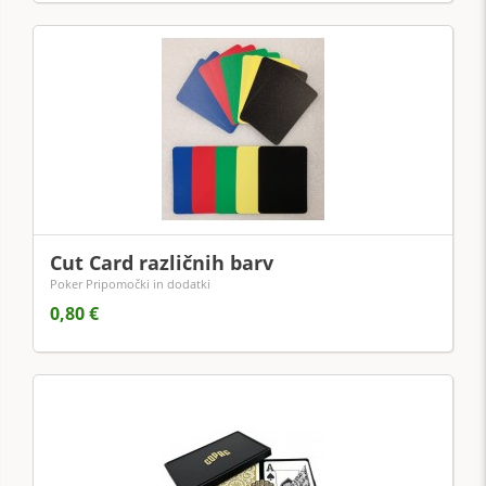
Cut Card različnih barv
Poker Pripomočki in dodatki
0,80 €