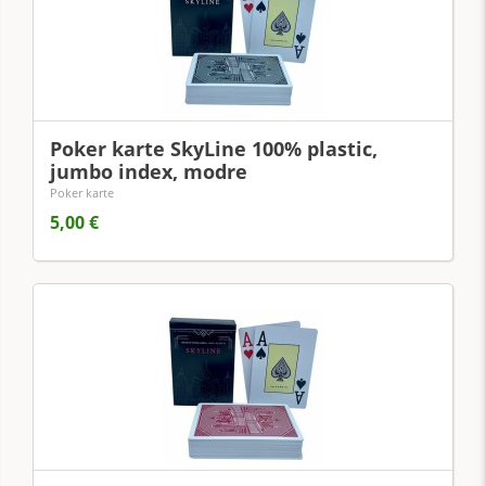
Poker karte SkyLine 100% plastic,
jumbo index, modre
Poker karte
5,00 €