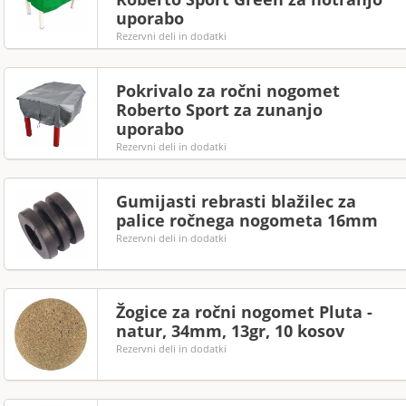
uporabo
Rezervni deli in dodatki
Pokrivalo za ročni nogomet
Roberto Sport za zunanjo
uporabo
Rezervni deli in dodatki
Gumijasti rebrasti blažilec za
palice ročnega nogometa 16mm
Rezervni deli in dodatki
Žogice za ročni nogomet Pluta -
natur, 34mm, 13gr, 10 kosov
Rezervni deli in dodatki