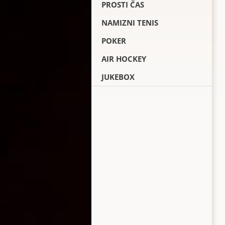
PROSTI ČAS
NAMIZNI TENIS
POKER
AIR HOCKEY
JUKEBOX