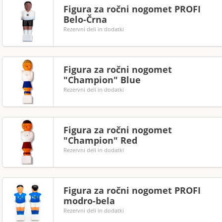
Figura za ročni nogomet PROFI
Belo-Črna
Rezervni deli in dodatki
Figura za ročni nogomet
"Champion" Blue
Rezervni deli in dodatki
Figura za ročni nogomet
"Champion" Red
Rezervni deli in dodatki
Figura za ročni nogomet PROFI
modro-bela
Rezervni deli in dodatki