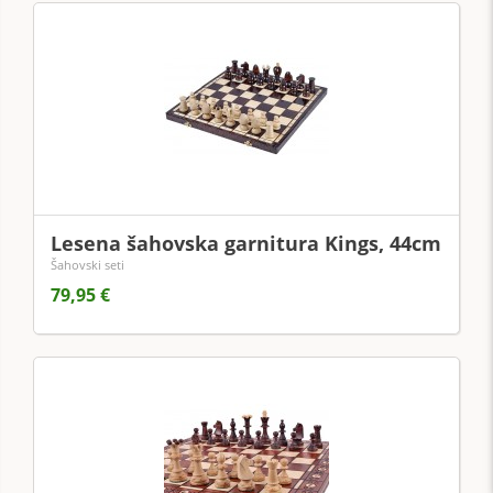
Lesena šahovska garnitura Kings, 44cm
Šahovski seti
79,95 €