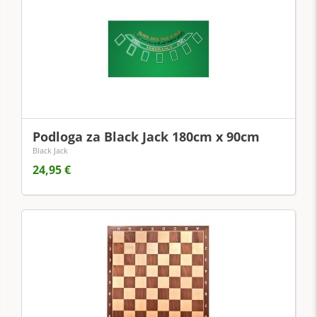
Podloga za Black Jack 180cm x 90cm
Black Jack
24,95 €