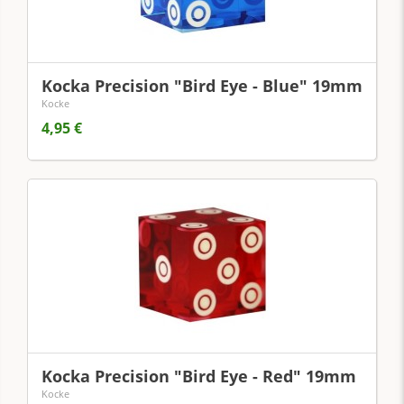
Kocka Precision "Bird Eye - Blue" 19mm
Kocke
4,95 €
Kocka Precision "Bird Eye - Red" 19mm
Kocke